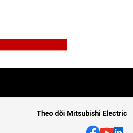
Theo dõi Mitsubishi Electric