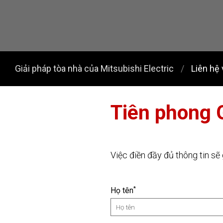
Giải pháp tòa nhà của Mitsubishi Electric
Liên hệ 
Tiên phong 
Việc điền đầy đủ thông tin sẽ 
*
Họ tên