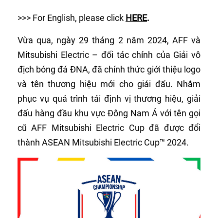
>>> For English, please click
HERE
.
Vừa qua, ngày 29 tháng 2 năm 2024, AFF và
Mitsubishi Electric – đối tác chính của Giải vô
địch bóng đá ĐNA, đã chính thức giới thiệu logo
và tên thương hiệu mới cho giải đấu. Nhằm
phục vụ quá trình tái định vị thương hiệu, giải
đấu hàng đầu khu vực Đông Nam Á với tên gọi
cũ AFF Mitsubishi Electric Cup đã được đổi
thành ASEAN Mitsubishi Electric Cup™ 2024.