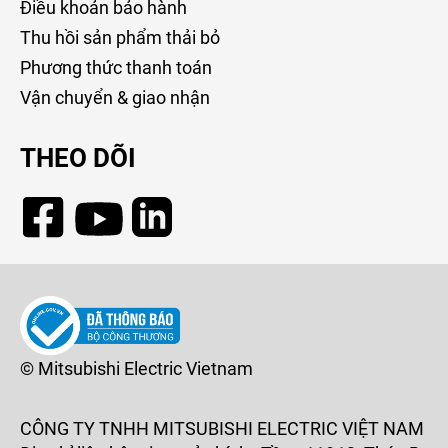
Điều khoản bảo hành
Thu hồi sản phẩm thải bỏ
Phương thức thanh toán
Vận chuyển & giao nhận
THEO DÕI
© Mitsubishi Electric Vietnam
CÔNG TY TNHH MITSUBISHI ELECTRIC VIỆT NAM