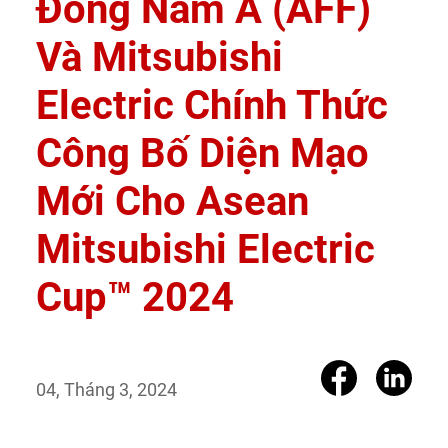
Đông Nam Á (AFF)
Và Mitsubishi
Electric Chính Thức
Công Bố Diện Mạo
Mới Cho Asean
Mitsubishi Electric
Cup™ 2024
04, Tháng 3, 2024