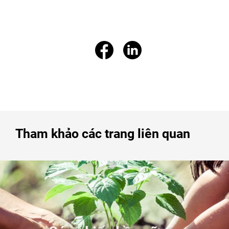
Tham khảo các trang liên quan