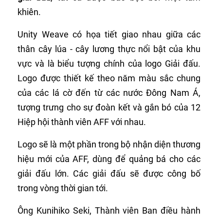
khiên.
Unity Weave có họa tiết giao nhau giữa các
thân cây lúa - cây lương thực nổi bật của khu
vực và là biểu tượng chính của logo Giải đấu.
Logo được thiết kế theo năm màu sắc chung
của các lá cờ đến từ các nước Đông Nam Á,
tượng trưng cho sự đoàn kết và gắn bó của 12
Hiệp hội thành viên AFF với nhau.
Logo sẽ là một phần trong bộ nhận diện thương
hiệu mới của AFF, dùng để quảng bá cho các
giải đấu lớn. Các giải đấu sẽ được công bố
trong vòng thời gian tới.
Ông Kunihiko Seki, Thành viên Ban điều hành