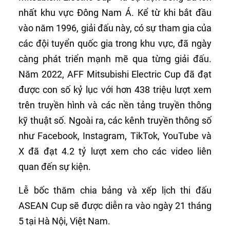
nhất khu vực Đông Nam Á. Kể từ khi bắt đầu
vào năm 1996, giải đấu này, có sự tham gia của
các đội tuyển quốc gia trong khu vực, đã ngày
càng phát triển mạnh mẽ qua từng giải đấu.
Năm 2022, AFF Mitsubishi Electric Cup đã đạt
được con số kỷ lục với hơn 438 triệu lượt xem
trên truyền hình và các nền tảng truyền thông
kỹ thuật số. Ngoài ra, các kênh truyền thông số
như Facebook, Instagram, TikTok, YouTube và
X đã đạt 4.2 tỷ lượt xem cho các video liên
quan đến sự kiện.
Lễ bốc thăm chia bảng và xếp lịch thi đấu
ASEAN Cup sẽ được diễn ra vào ngày 21 tháng
5 tại Hà Nội, Việt Nam.