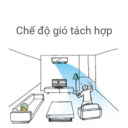
Chế độ gió tách hợp