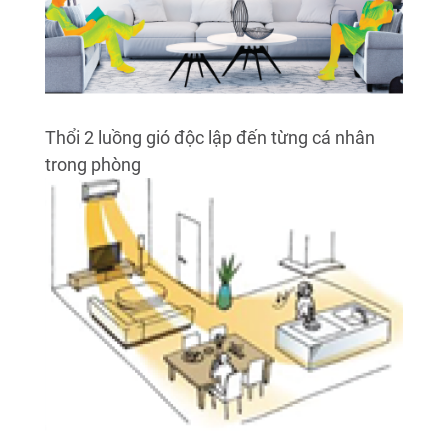
Thổi 2 luồng gió độc lập đến từng cá nhân
trong phòng