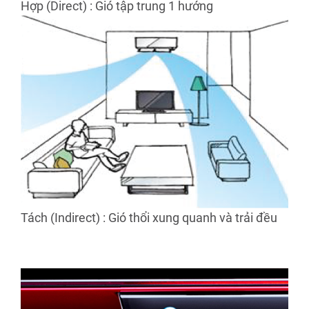
Hợp (Direct) : Gió tập trung 1 hướng
Tách (Indirect) : Gió thổi xung quanh và trải đều