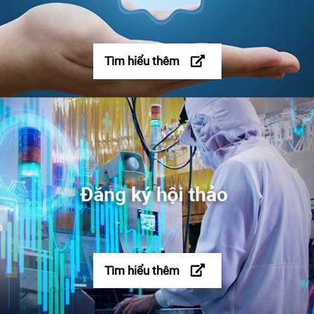
Tìm hiểu thêm
Tìm hiểu thêm