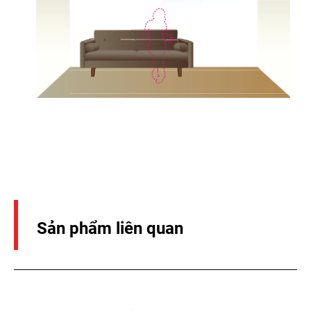
Sản phẩm liên quan