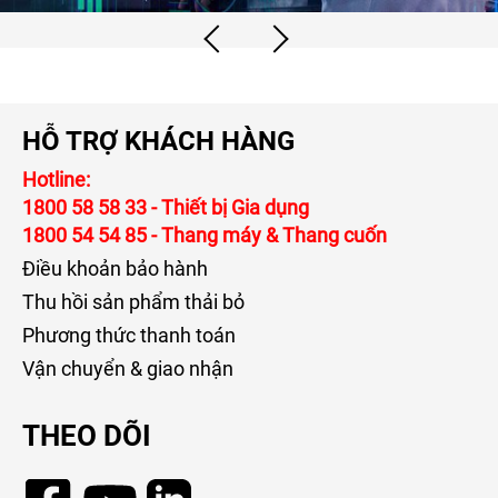
HỖ TRỢ KHÁCH HÀNG
Hotline:
1800 58 58 33
- Thiết bị Gia dụng
1800 54 54 85
- Thang máy & Thang cuốn
Điều khoản bảo hành
Thu hồi sản phẩm thải bỏ
Phương thức thanh toán
Vận chuyển & giao nhận
THEO DÕI