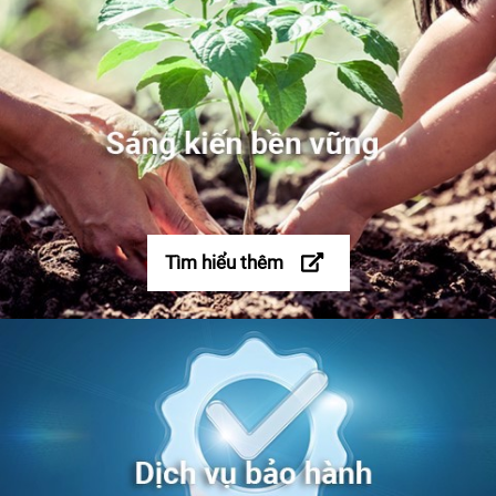
Tìm hiểu thêm